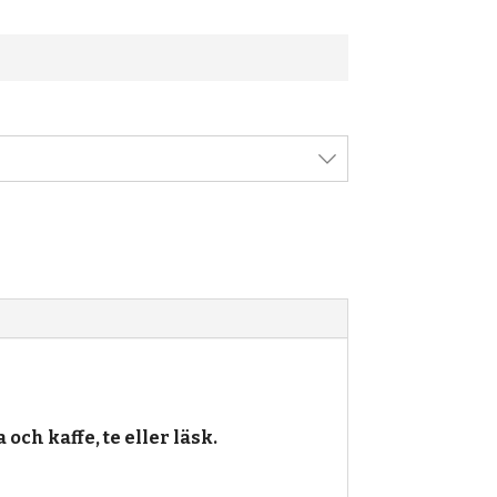
och kaffe, te eller läsk.