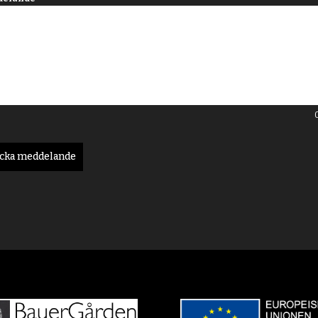
icka meddelande