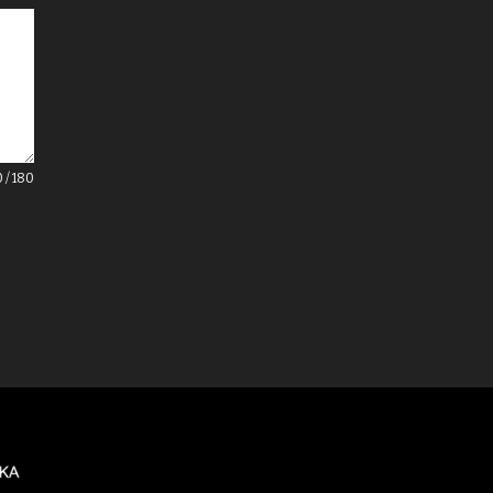
0 / 180