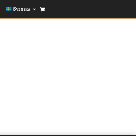
Svenska