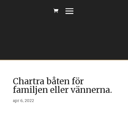
Chartra båten för
familjen eller vännerna.
apr 6, 2022