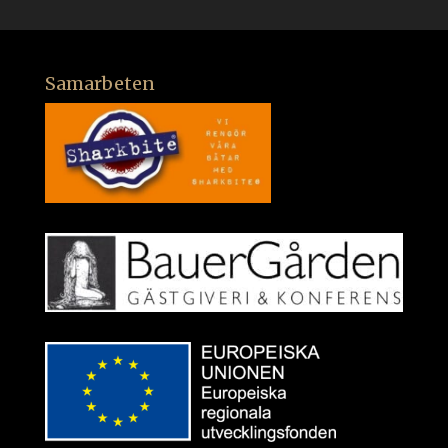
Samarbeten